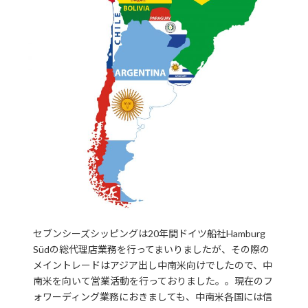
セブンシーズシッピングは20年間ドイツ船社Hamburg
Südの総代理店業務を行ってまいりましたが、その際の
メイントレードはアジア出し中南米向けでしたので、中
南米を向いて営業活動を行っておりました。。現在のフ
ォワーディング業務におきましても、中南米各国には信