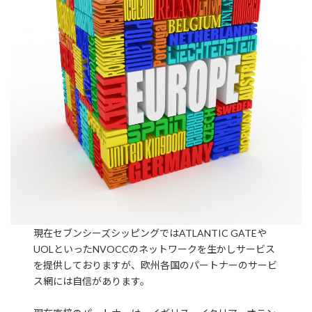
現在セブンシーズシッピングではATLANTIC GATEや
UOLといったNVOCCのネットワークを生かしサービス
を提供しておりますが、欧州各国のパートナーのサービ
ス網には自信があります。