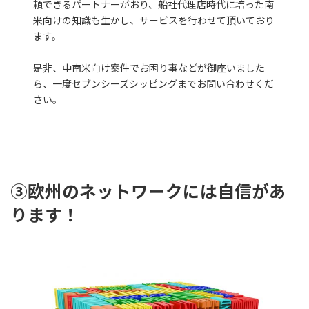
頼できるパートナーがおり、船社代理店時代に培った南
米向けの知識も生かし、サービスを行わせて頂いており
ます。
是非、中南米向け案件でお困り事などが御座いました
ら、一度セブンシーズシッピングまでお問い合わせくだ
さい。
③欧州のネットワークには自信があ
ります！